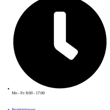
Mo - Fr: 8:00 - 17:00
Projektplanung