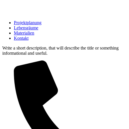
Projektplanung
Lebensräume
Materialien
Kontakt
Write a short description, that will describe the title or something
informational and useful.