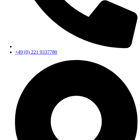
+49 (0) 221 9337780