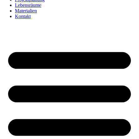
Lebensräume
Materialien
Kontakt