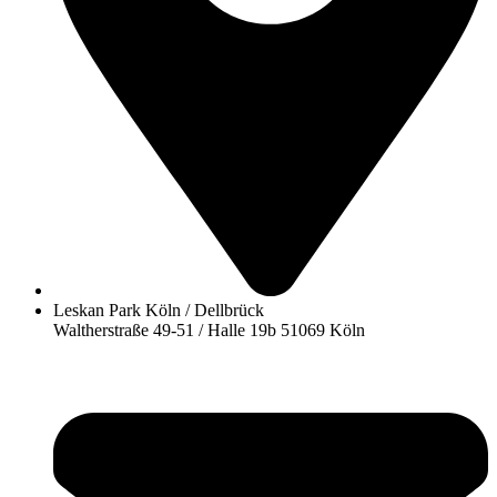
Leskan Park Köln / Dellbrück
Waltherstraße 49-51 / Halle 19b 51069 Köln